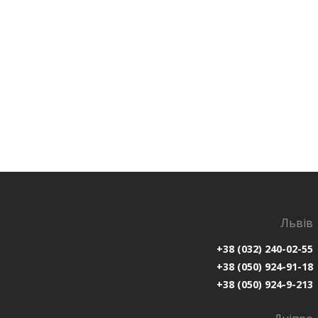
Львів
+38 (032) 240-02-55
+38 (050) 924-91-18
+38 (050) 924-9-213