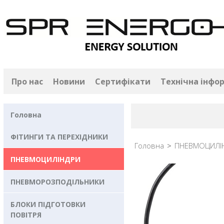
Про нас
Новини
Сертифікати
Технічна інфо
Головна
ФІТИНГИ ТА ПЕРЕХІДНИКИ
Головна
>
ПНЕВМОЦИЛІ
ПНЕВМОЦИЛІНДРИ
ПНЕВМОРОЗПОДІЛЬНИКИ
БЛОКИ ПІДГОТОВКИ
ПОВІТРЯ