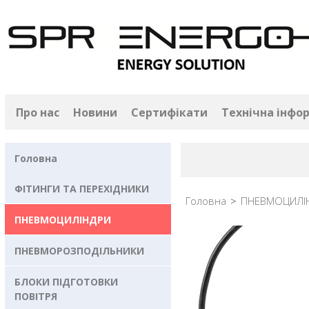
Про нас
Новини
Сертифікати
Технічна інфо
Головна
ФІТИНГИ ТА ПЕРЕХІДНИКИ
Головна
>
ПНЕВМОЦИЛІ
ПНЕВМОЦИЛІНДРИ
ПНЕВМОРОЗПОДІЛЬНИКИ
БЛОКИ ПІДГОТОВКИ
ПОВІТРЯ