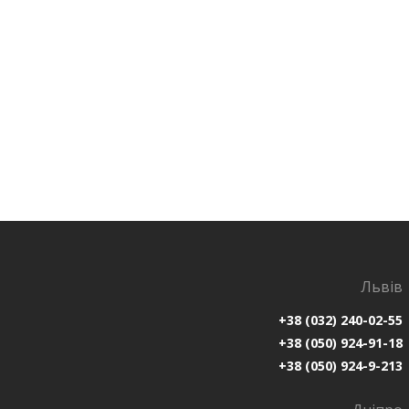
Львів
+38 (032) 240-02-55
+38 (050) 924-91-18
+38 (050) 924-9-213