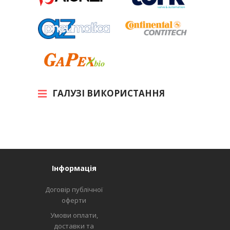
ГАЛУЗІ ВИКОРИСТАННЯ
Інформація
Договір публічної
оферти
Умови оплати,
доставки та