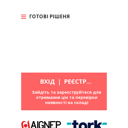
ГОТОВІ РІШЕНЯ
ВХІД
|
РЕЄСТРАЦІЯ
Зайдіть та зареєструйтеся для
отримання цін та перевірки
наявності на складі