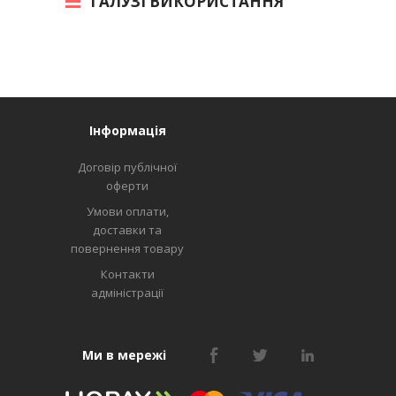
ГАЛУЗІ ВИКОРИСТАННЯ
Інформація
Договір публічної
оферти
Умови оплати,
доставки та
повернення товару
Контакти
адміністрації
Ми в мережі