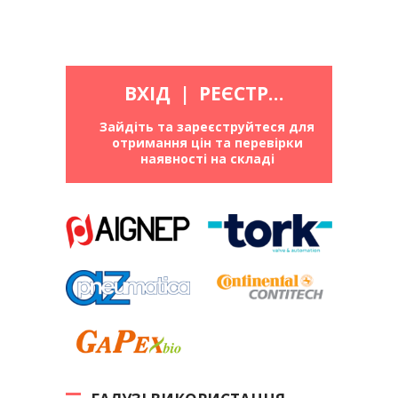
ВХІД
|
РЕЄСТРАЦІЯ
Зайдіть та зареєструйтеся для
отримання цін та перевірки
наявності на складі