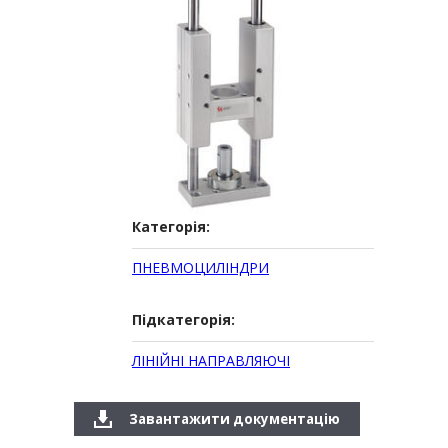
Категорія:
ПНЕВМОЦИЛІНДРИ
Підкатегорія:
ЛІНІЙНІ НАПРАВЛЯЮЧІ
Завантажити документацію