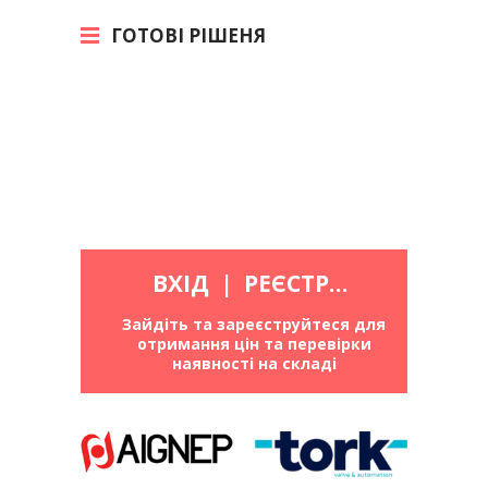
ГОТОВІ РІШЕНЯ
ВХІД
|
РЕЄСТРАЦІЯ
Зайдіть та зареєструйтеся для
отримання цін та перевірки
наявності на складі