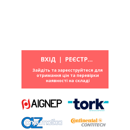
ВХІД
|
РЕЄСТРАЦІЯ
Зайдіть та зареєструйтеся для
отримання цін та перевірки
наявності на складі