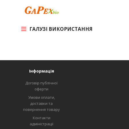
ГАЛУЗІ ВИКОРИСТАННЯ
Інформація
Договір публічної
оферти
Умови оплати,
доставки та
повернення товару
Контакти
адміністрації