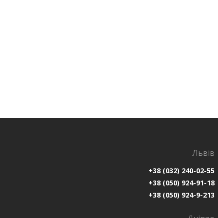
Львів
+38 (032) 240-02-55
+38 (050) 924-91-18
+38 (050) 924-9-213