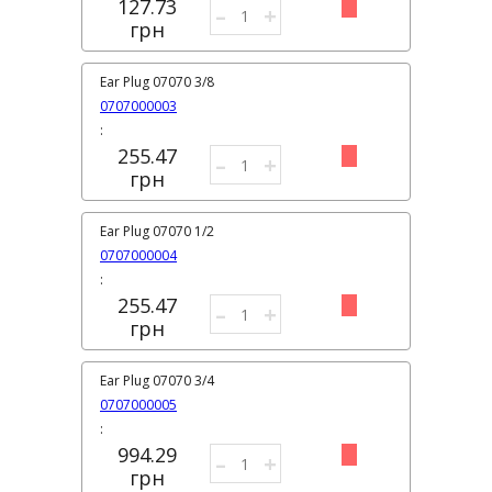
127.73
–
+
грн
Ear Plug 07070 3/8
0707000003
:
255.47
–
+
грн
Ear Plug 07070 1/2
0707000004
:
255.47
–
+
грн
Ear Plug 07070 3/4
0707000005
:
994.29
–
+
грн