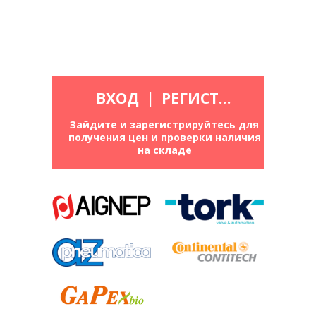
ВХОД
|
РЕГИСТРАЦИЯ
Зайдите и зарегистрируйтесь для
получения цен и проверки наличия
на складе