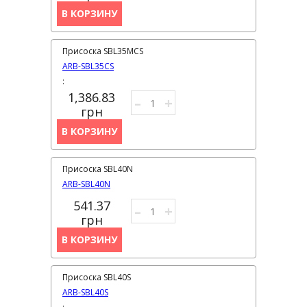
В КОРЗИНУ
Присоска SBL35MCS
ARB-SBL35CS
:
1,386.83
–
+
грн
В КОРЗИНУ
Присоска SBL40N
ARB-SBL40N
541.37
–
+
грн
В КОРЗИНУ
Присоска SBL40S
ARB-SBL40S