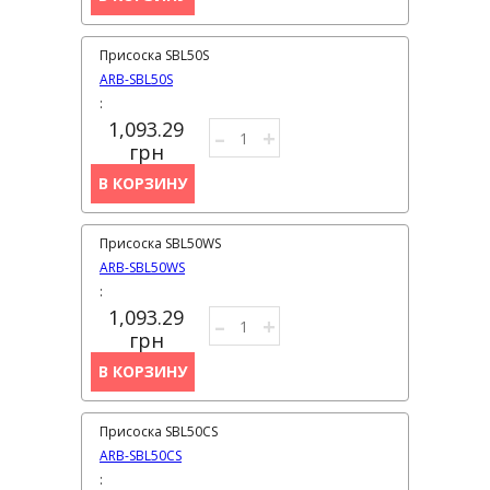
Присоска SBL50S
ARB-SBL50S
:
1,093.29
–
+
грн
В КОРЗИНУ
Присоска SBL50WS
ARB-SBL50WS
:
1,093.29
–
+
грн
В КОРЗИНУ
Присоска SBL50CS
ARB-SBL50CS
: