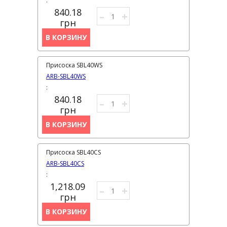
:
840.18
–
+
грн
В КОРЗИНУ
Присоска SBL40WS
ARB-SBL40WS
:
840.18
–
+
грн
В КОРЗИНУ
Присоска SBL40CS
ARB-SBL40CS
:
1,218.09
–
+
грн
В КОРЗИНУ