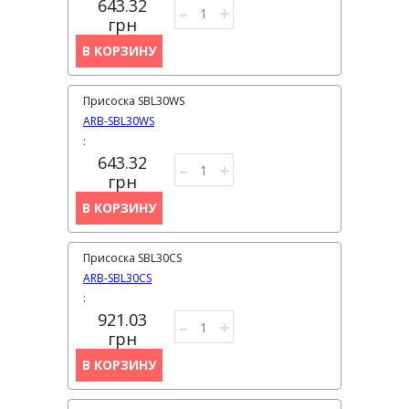
643.32
–
+
грн
В КОРЗИНУ
Присоска SBL30WS
ARB-SBL30WS
:
643.32
–
+
грн
В КОРЗИНУ
Присоска SBL30CS
ARB-SBL30CS
:
921.03
–
+
грн
В КОРЗИНУ