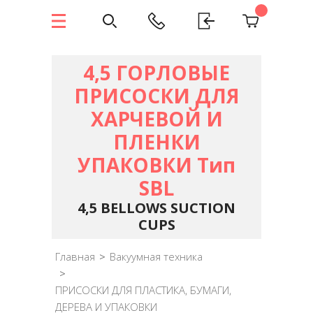
4,5 ГОРЛОВЫЕ
ПРИСОСКИ ДЛЯ
ХАРЧЕВОЙ И
ПЛЕНКИ
УПАКОВКИ Тип
SBL
4,5 BELLOWS SUCTION
CUPS
Главная
>
Вакуумная техника
>
ПРИСОСКИ ДЛЯ ПЛАСТИКА, БУМАГИ,
ДЕРЕВА И УПАКОВКИ