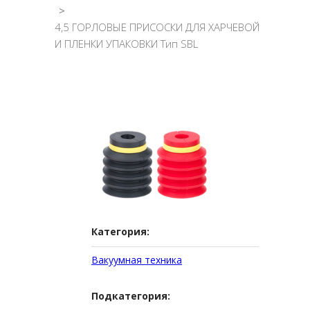
>
4,5 ГОРЛОВЫЕ ПРИСОСКИ ДЛЯ ХАРЧЕВОЙ
И ПЛЕНКИ УПАКОВКИ Тип SBL
Категория:
Вакуумная техника
Подкатегория: