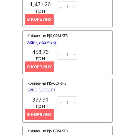
1,471.20
–
+
грн
В КОРЗИНУ
Кріплення PJS-G2M-SF3
ARB-PJS-G2M-SF3
458.76
–
+
грн
В КОРЗИНУ
Кріплення PJS-G2F-SF3
ARB-PJS-G2F-SF3
377.91
–
+
грн
В КОРЗИНУ
Кріплення PJS-G3M-SF3