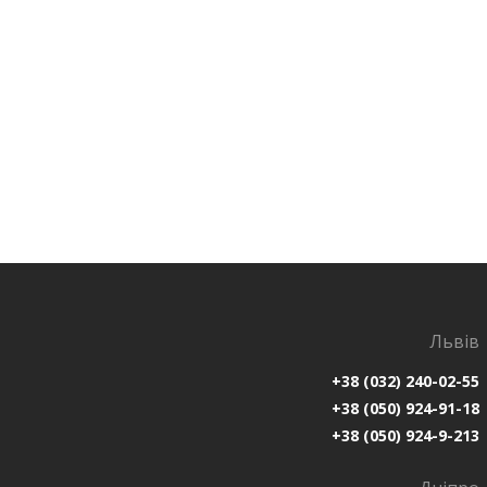
Львів
+38 (032) 240-02-55
+38 (050) 924-91-18
+38 (050) 924-9-213