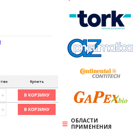
И
ство
Купить
+
В КОРЗИНУ
+
В КОРЗИНУ
ОБЛАСТИ
ПРИМЕНЕНИЯ