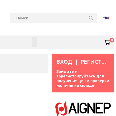
0
ВХОД
|
РЕГИСТРАЦИЯ
Зайдите и
зарегистрируйтесь для
получения цен и проверки
наличия на складе