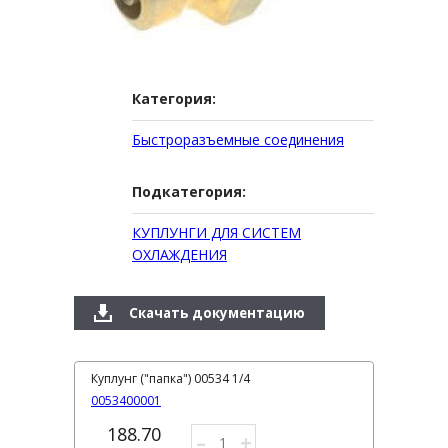
Категория:
Быстроразъемные соединения
Подкатегория:
КУПЛУНГИ ДЛЯ СИСТЕМ
ОХЛАЖДЕНИЯ
Скачать документацию
Куплунг ("папка") 00534 1/4
0053400001
188.70
–
+