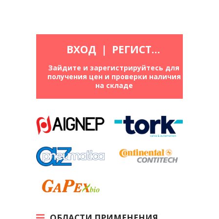
ВХОД
|
РЕГИСТРАЦИЯ
Зайдите и зарегистрируйтесь для
получения цен и проверки наличия
на складе
ОБЛАСТИ ПРИМЕНЕНИЯ