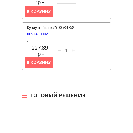
грн
В КОРЗИНУ
Куплунг ("папка") 00534 3/8
0053400002
:
227.89
–
+
грн
В КОРЗИНУ
ГОТОВЫЙ РЕШЕНИЯ