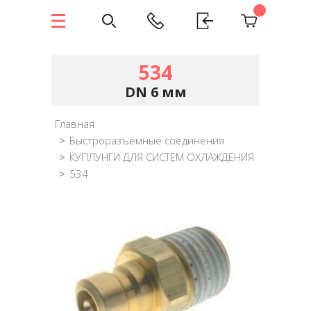
534
DN 6 мм
Главная
>
Быстроразъемные соединения
>
КУПЛУНГИ ДЛЯ СИСТЕМ ОХЛАЖДЕНИЯ
>
534