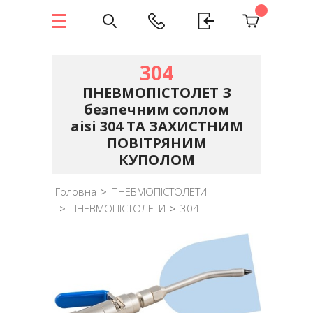
304
ПНЕВМОПІСТОЛЕТ З
безпечним соплом
aisi 304 ТА ЗАХИСТНИМ
ПОВІТРЯНИМ
КУПОЛОМ
Головна
>
ПНЕВМОПІСТОЛЕТИ
>
ПНЕВМОПІСТОЛЕТИ
>
304