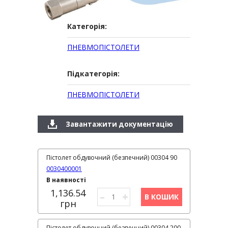
Категорія:
ПНЕВМОПІСТОЛЕТИ
Підкатегорія:
ПНЕВМОПІСТОЛЕТИ
Завантажити документацію
Пістолет обдувочний (безпечний) 00304 90
0030400001
В наявності
1,136.54
–
+
В КОШИК
грн
Пістолет обдувочний (безпечний) 00304 200