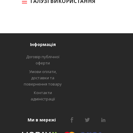
ГАЛУЗІ ВИКОРИСТАННЯ
Інформація
Договір публічної
оферти
Умови оплати,
доставки та
повернення товару
Контакти
адміністрації
Ми в мережі