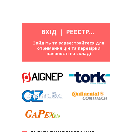
ВХІД
|
РЕЄСТРАЦІЯ
Зайдіть та зареєструйтеся для
отримання цін та перевірки
наявності на складі