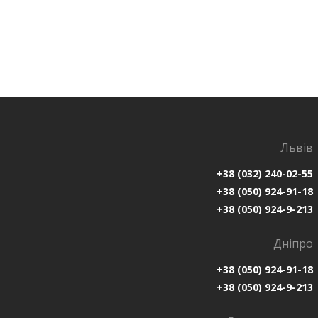
Львів
+38 (032) 240-02-55
+38 (050) 924-91-18
+38 (050) 924-9-213
Дніпро
+38 (050) 924-91-18
+38 (050) 924-9-213