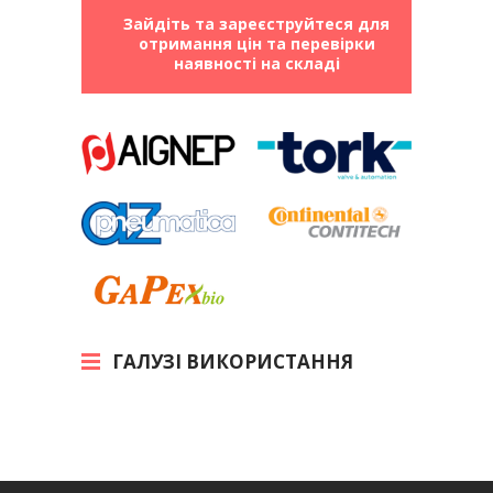
Зайдіть та зареєструйтеся для
отримання цін та перевірки
наявності на складі
ГАЛУЗІ ВИКОРИСТАННЯ