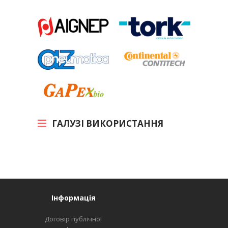
ГАЛУЗІ ВИКОРИСТАННЯ
Інформація
Договір публічної