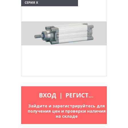
СЕРИЯ X
ВХОД
|
РЕГИСТРАЦИЯ
Зайдите и зарегистрируйтесь для
получения цен и проверки наличия
на складе