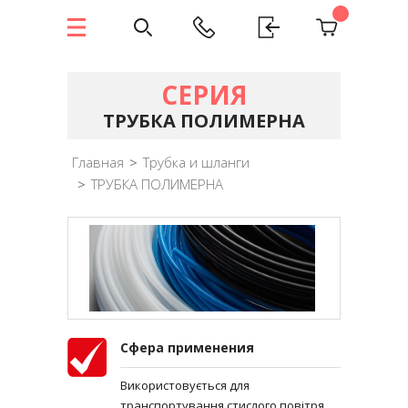
СЕРИЯ
ТРУБКА ПОЛИМЕРНА
Главная
>
Трубка и шланги
>
ТРУБКА ПОЛИМЕРНА
Сфера применения
Використовується для
транспортування стислого повітря,