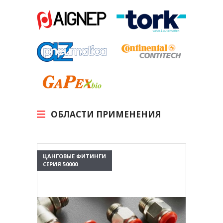
ОБЛАСТИ ПРИМЕНЕНИЯ
ЦАНГОВЫЕ ФИТИНГИ
СЕРИЯ 50000