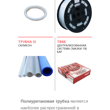
ТРУБКА SI
TB66
СИЛИКОН
ЦЕНТРАЛИЗОВАННАЯ
СИСТЕМА СМАЗКИ 150
БАР
Полиуретановая трубка
является
наиболее распространенной в