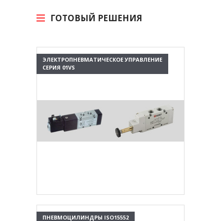
ГОТОВЫЙ РЕШЕНИЯ
ЭЛЕКТРОПНЕВМАТИЧЕСКОЕ УПРАВЛЕНИЕ
СЕРИЯ 01VS
ПНЕВМОЦИЛИНДРЫ ISO15552