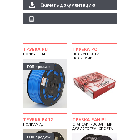
Скачать документацию
ТРУБКА PU
ТРУБКА PO
ПОЛИУРЕТАН
ПОЛИУРЕТАН И
ПОЛИЕФИР
ТОП продаж
ТРУБКА PA12
ТРУБКА PAHIPL
ПОЛИАМИД
СТАНДАРТИЗОВАННЫЙ
ДЛЯ АВТОТРАНСПОРТА
ТОП продаж