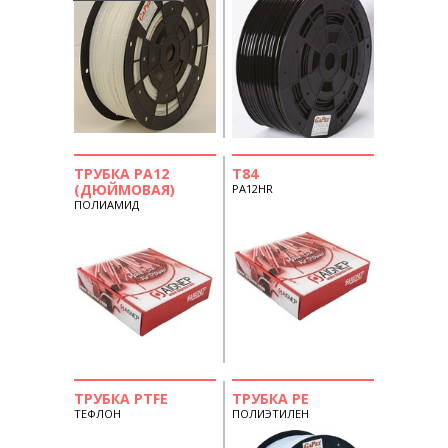
ТРУБКА PA12
T84
(ДЮЙМОВАЯ)
PA12HR
ПОЛИАМИД
ТРУБКА PTFE
ТРУБКА PE
ТЕФЛОН
ПОЛИЭТИЛЕН