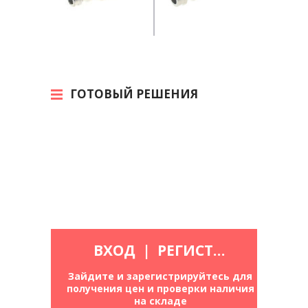
ГОТОВЫЙ РЕШЕНИЯ
ВХОД
|
РЕГИСТРАЦИЯ
Зайдите и зарегистрируйтесь для
получения цен и проверки наличия
на складе