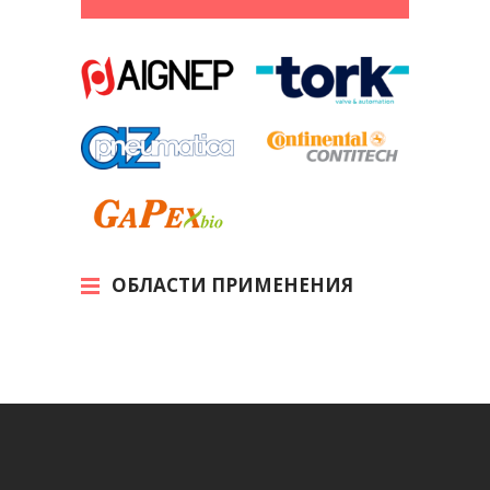
ОБЛАСТИ ПРИМЕНЕНИЯ