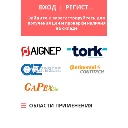
ВХОД
|
РЕГИСТРАЦИЯ
Зайдите и зарегистрируйтесь для
получения цен и проверки наличия
на складе
ОБЛАСТИ ПРИМЕНЕНИЯ