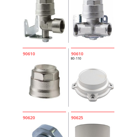
90610
90610
80-110
90620
90625