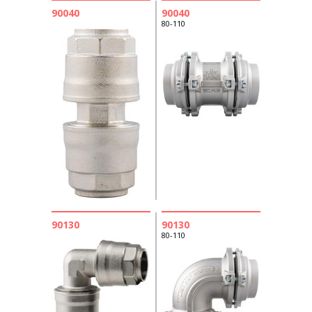
90040
90040
80-110
90130
90130
80-110