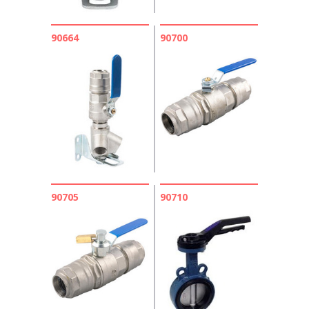
90664
90700
90705
90710