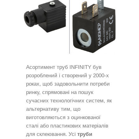
Асортимент труб INFINITY був
розроблений і створений у 2000-х
роках, щоб задовольнити потреби
ринку, спрямовані на пошук
сучасних технологічних систем, як
альтернативу тим, що
виготовляються з оцинкованої
сталі або пластикових матеріалів
для склеювання. Усі
труби