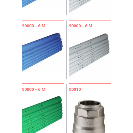
90000 - 6 М
90000 - 6 М
90000 - 6 М
90010