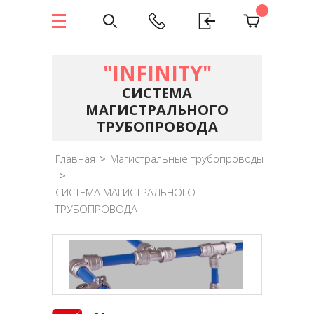
"INFINITY"
СИСТЕМА
МАГИСТРАЛЬНОГО
ТРУБОПРОВОДА
Главная
>
Магистральные трубопроводы
>
СИСТЕМА МАГИСТРАЛЬНОГО
ТРУБОПРОВОДА