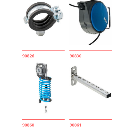
90826
90830
90860
90861