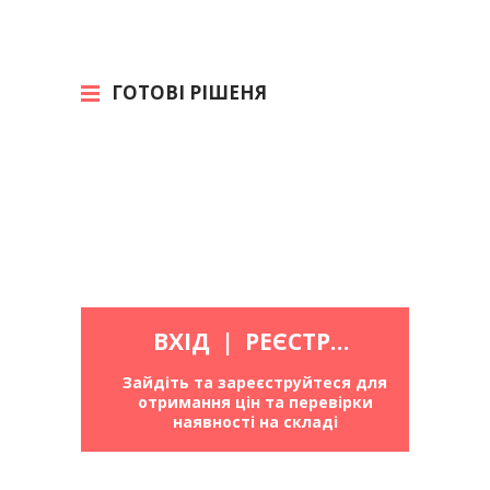
ГОТОВІ РІШЕНЯ
ВХІД
|
РЕЄСТРАЦІЯ
Зайдіть та зареєструйтеся для
отримання цін та перевірки
наявності на складі