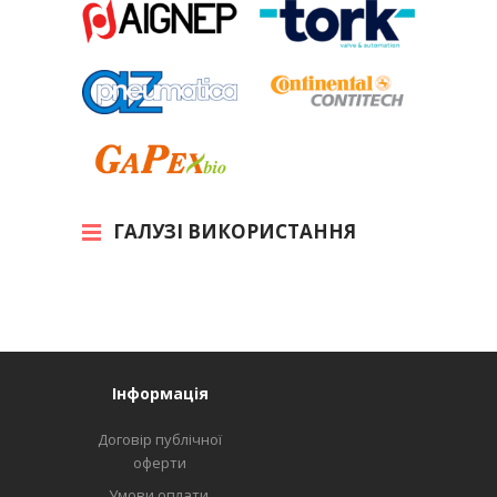
ГАЛУЗІ ВИКОРИСТАННЯ
Інформація
Договір публічної
оферти
Умови оплати,