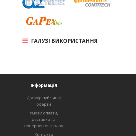
ГАЛУЗІ ВИКОРИСТАННЯ
Інформація
Договір публічної
оферти
Умови оплати,
доставки та
повернення товару
Контакти