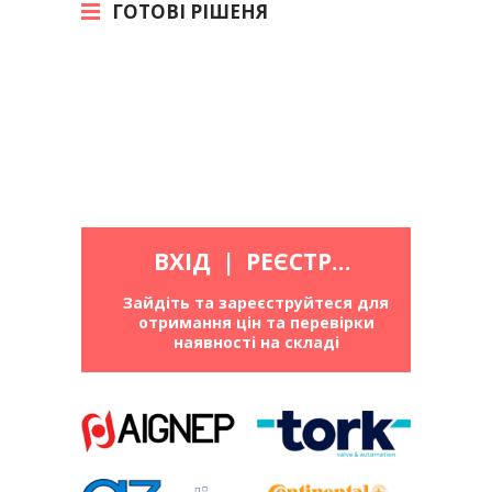
ГОТОВІ РІШЕНЯ
ВХІД
|
РЕЄСТРАЦІЯ
Зайдіть та зареєструйтеся для
отримання цін та перевірки
наявності на складі