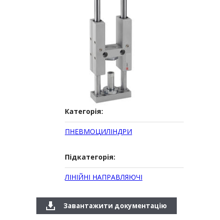
Категорія:
ПНЕВМОЦИЛІНДРИ
Підкатегорія:
ЛІНІЙНІ НАПРАВЛЯЮЧІ
Завантажити документацію