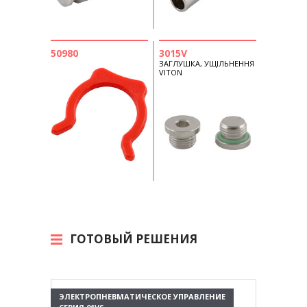
50980
3015V
ЗАГЛУШКА, УЩІЛЬНЕННЯ
VITON
ГОТОВЫЙ РЕШЕНИЯ
ЭЛЕКТРОПНЕВМАТИЧЕСКОЕ УПРАВЛЕНИЕ