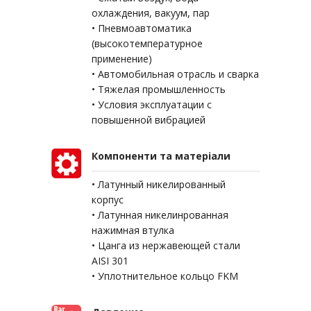
охлаждения, вакуум, пар
• Пневмоавтоматика
(высокотемпературное
применение)
• Автомобильная отрасль и сварка
• Тяжелая промышленность
• Условия эксплуатации с
повышенной вибрацией
Компоненти та матеріали
• Латунный никелированный
корпус
• Латунная никелинрованная
нажимная втулка
• Цанга из нержавеющей стали
AISI 301
• Уплотнительное кольцо FKM