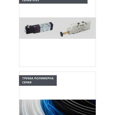
СЕРИЯ 01VS
ТРУБКА ПОЛИМЕРНА
СЕРИЯ