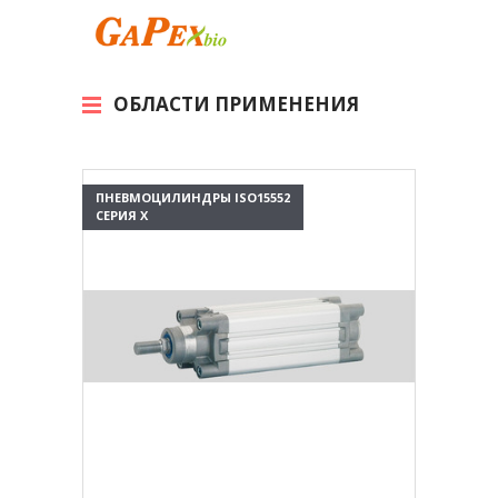
ОБЛАСТИ ПРИМЕНЕНИЯ
ПНЕВМОЦИЛИНДРЫ ISO15552
СЕРИЯ X