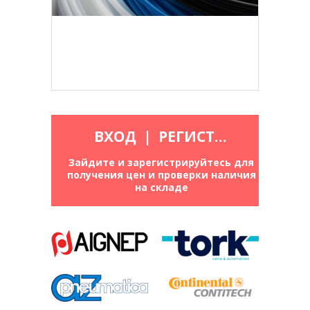
ВХОД
|
РЕГИСТРАЦИЯ
Зайдите и зарегистрируйтесь для
получения цен и проверки наличия
на складе