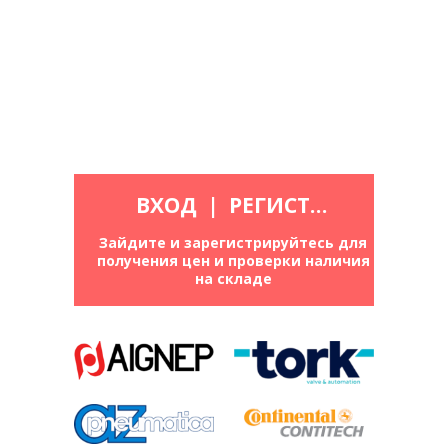
ВХОД
|
РЕГИСТРАЦИЯ
Зайдите и зарегистрируйтесь для
получения цен и проверки наличия
на складе