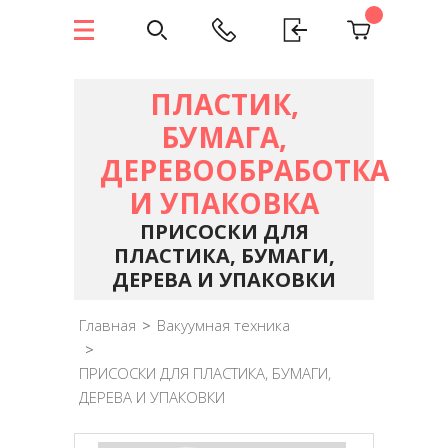
ПЛАСТИК,
БУМАГА,
ДЕРЕВООБРАБОТКА
И УПАКОВКА
ПРИСОСКИ ДЛЯ
ПЛАСТИКА, БУМАГИ,
ДЕРЕВА И УПАКОВКИ
Главная
>
Вакуумная техника
>
ПРИСОСКИ ДЛЯ ПЛАСТИКА, БУМАГИ,
ДЕРЕВА И УПАКОВКИ